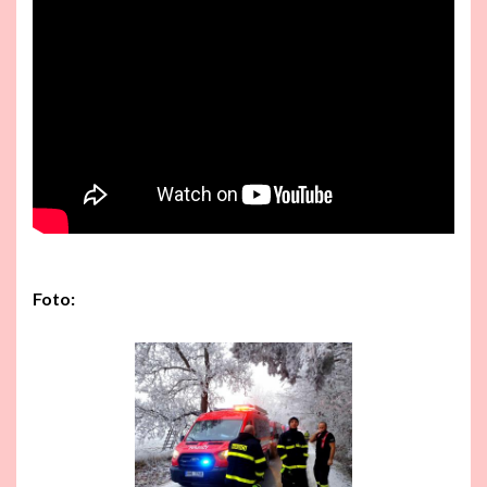
Foto: