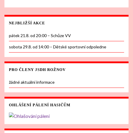
NEJBLIŽŠÍ AKCE
pátek 21.8. od 20:00 – Schůze VV
sobota 29.8. od 14:00 – Dětské sportovní odpoledne
PRO ČLENY JSDH ROŽNOV
žádné aktuální informace
OHLÁŠENÍ PÁLENÍ HASIČŮM