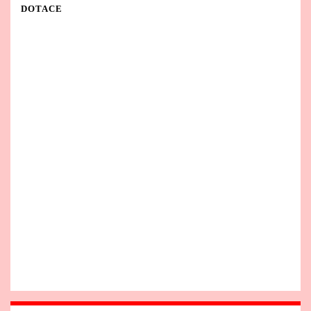
DOTACE