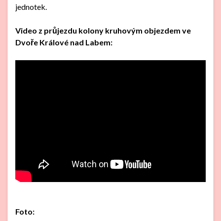
jednotek.
Video z průjezdu kolony kruhovým objezdem ve
Dvoře Králové nad Labem:
Foto: